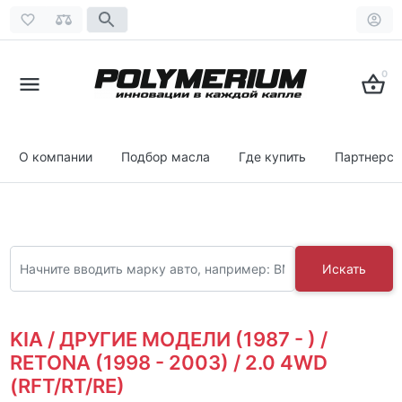
0
О компании
Подбор масла
Где купить
Партнерст
Искать
KIA / ДРУГИЕ МОДЕЛИ (1987 - ) /
RETONA (1998 - 2003) / 2.0 4WD
(RFT/RT/RE)