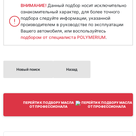
ВНИМАНИЕ!
Данный подбор носит исключительно
ознакомительный характер, для более точного
подбора следуйте информации, указанной
производителем в руководстве по эксплуатации
Вашего автомобиля, или воспользуйтесь
подбором от специалиста POLYMERIUM
.
Новый поиск
Назад
ПЕРЕЙТИ К ПОДБОРУ МАСЛА
ОТ ПРОФЕССИОНАЛА