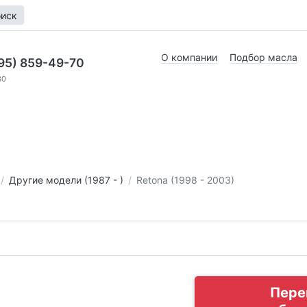
иск
О компании
Подбор масла
95) 859-49-70
30
Другие модели (1987 - )
Retona (1998 - 2003)
Пере