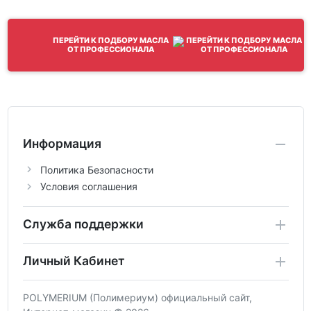
ПЕРЕЙТИ К ПОДБОРУ МАСЛА
ОТ ПРОФЕССИОНАЛА
Информация
Политика Безопасности
Условия соглашения
Служба поддержки
Личный Кабинет
POLYMERIUM (Полимериум) официальный сайт,