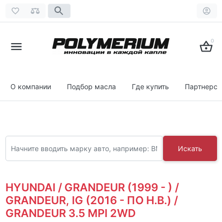
0
О компании
Подбор масла
Где купить
Партнерст
Искать
HYUNDAI / GRANDEUR (1999 - ) /
GRANDEUR, IG (2016 - ПО Н.В.) /
GRANDEUR 3.5 MPI 2WD