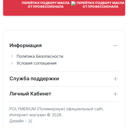
ПЕРЕЙТИ К ПОДБОРУ МАСЛА
ОТ ПРОФЕССИОНАЛА
Информация
Политика Безопасности
Условия соглашения
Служба поддержки
Личный Кабинет
POLYMERIUM (Полимериум) официальный сайт,
Интернет-магазин © 2026.
Дизайн -