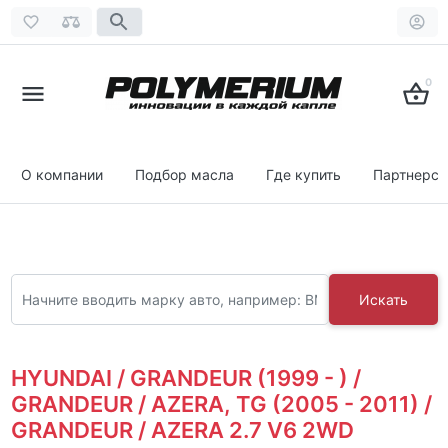
0
О компании
Подбор масла
Где купить
Партнерст
Искать
HYUNDAI / GRANDEUR (1999 - ) /
GRANDEUR / AZERA, TG (2005 - 2011) /
GRANDEUR / AZERA 2.7 V6 2WD