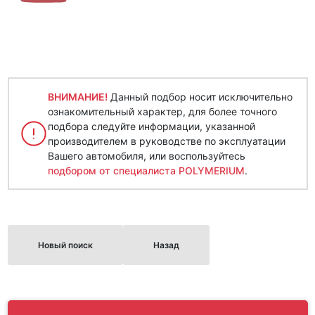
ВНИМАНИЕ!
Данный подбор носит исключительно
ознакомительный характер, для более точного
подбора следуйте информации, указанной
производителем в руководстве по эксплуатации
Вашего автомобиля, или воспользуйтесь
подбором от специалиста POLYMERIUM
.
Новый поиск
Назад