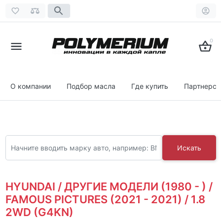
0
О компании
Подбор масла
Где купить
Партнерст
Искать
HYUNDAI / ДРУГИЕ МОДЕЛИ (1980 - ) /
FAMOUS PICTURES (2021 - 2021) / 1.8
2WD (G4KN)