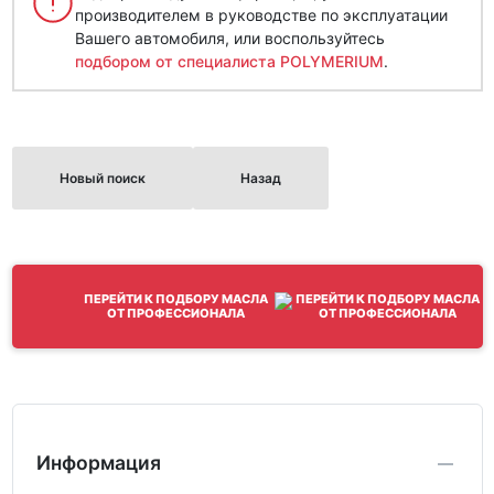
производителем в руководстве по эксплуатации
Вашего автомобиля, или воспользуйтесь
подбором от специалиста POLYMERIUM
.
Новый поиск
Назад
ПЕРЕЙТИ К ПОДБОРУ МАСЛА
ОТ ПРОФЕССИОНАЛА
Информация