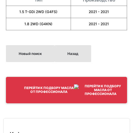
1.5 T-GDi 2WD (G4FS)
2021 - 2021
1.8 2WD (G4KN)
2021 - 2021
Новый поиск
Назад
ПЕРЕЙТИ К ПОДБОРУ МАСЛА
ОТ ПРОФЕССИОНАЛА