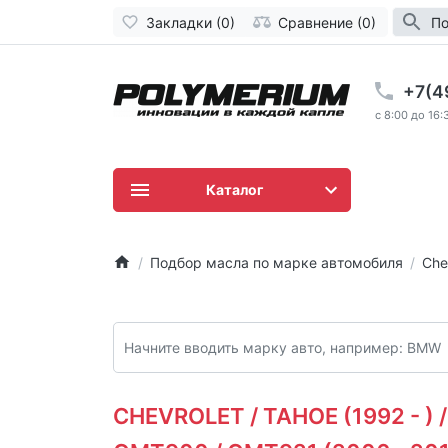
Закладки (0)
Сравнение (0)
По
+7(4
c 8:00 до 16:
Каталог
Подбор масла по марке автомобиля
Che
CHEVROLET / TAHOE (1992 - ) 