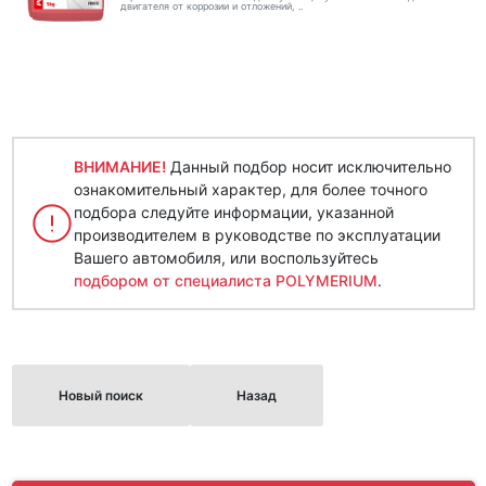
двигателя от коррозии и отложений, ..
ВНИМАНИЕ!
Данный подбор носит исключительно
ознакомительный характер, для более точного
подбора следуйте информации, указанной
производителем в руководстве по эксплуатации
Вашего автомобиля, или воспользуйтесь
подбором от специалиста POLYMERIUM
.
Новый поиск
Назад