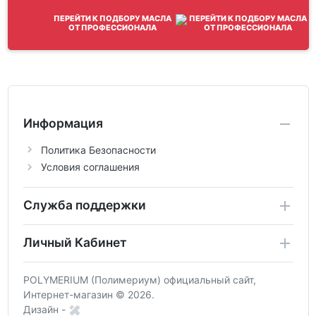
ПЕРЕЙТИ К ПОДБОРУ МАСЛА
ОТ ПРОФЕССИОНАЛА
Информация
Политика Безопасности
Условия соглашения
Служба поддержки
Личный Кабинет
POLYMERIUM (Полимериум) официальный сайт,
Интернет-магазин © 2026.
Дизайн -