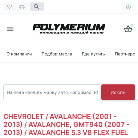
0
О компании
Подбор масла
Где купить
Партнерст
Искать
CHEVROLET / AVALANCHE (2001 -
2013) / AVALANCHE, GMT940 (2007 -
2013) / AVALANCHE 5.3 V8 FLEX FUEL