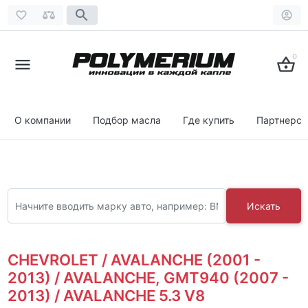
0
О компании
Подбор масла
Где купить
Партнерст
Искать
CHEVROLET / AVALANCHE (2001 -
2013) / AVALANCHE, GMT940 (2007 -
2013) / AVALANCHE 5.3 V8