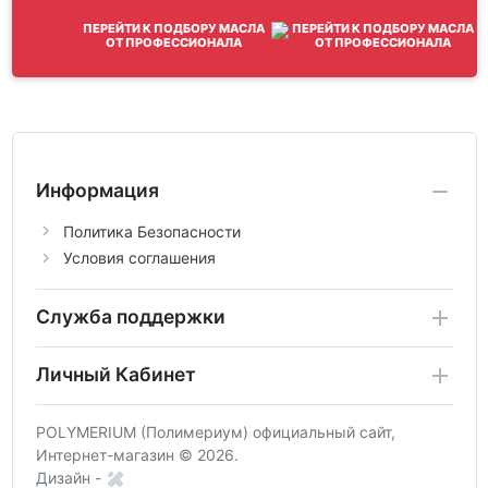
ПЕРЕЙТИ К ПОДБОРУ МАСЛА
ОТ ПРОФЕССИОНАЛА
Информация
Политика Безопасности
Условия соглашения
Служба поддержки
Личный Кабинет
POLYMERIUM (Полимериум) официальный сайт,
Интернет-магазин © 2026.
Дизайн -