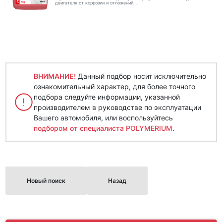
двигателя от коррозии и отложений, ..
ВНИМАНИЕ!
Данный подбор носит исключительно
ознакомительный характер, для более точного
подбора следуйте информации, указанной
производителем в руководстве по эксплуатации
Вашего автомобиля, или воспользуйтесь
подбором от специалиста POLYMERIUM
.
Новый поиск
Назад