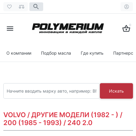
0
О компании
Подбор масла
Где купить
Партнерст
Искать
VOLVO / ДРУГИЕ МОДЕЛИ (1982 - ) /
200 (1985 - 1993) / 240 2.0