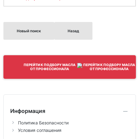
Новый поиск
Назад
ПЕРЕЙТИ К ПОДБОРУ МАСЛА
ОТ ПРОФЕССИОНАЛА
Информация
Политика Безопасности
Условия соглашения