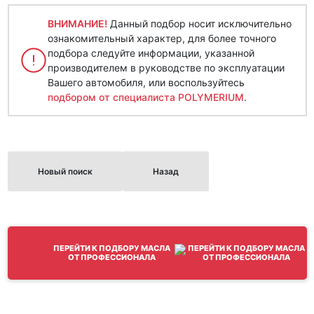
ВНИМАНИЕ!
Данный подбор носит исключительно
ознакомительный характер, для более точного
подбора следуйте информации, указанной
производителем в руководстве по эксплуатации
Вашего автомобиля, или воспользуйтесь
подбором от специалиста POLYMERIUM
.
Новый поиск
Назад
ПЕРЕЙТИ К ПОДБОРУ МАСЛА
ОТ ПРОФЕССИОНАЛА