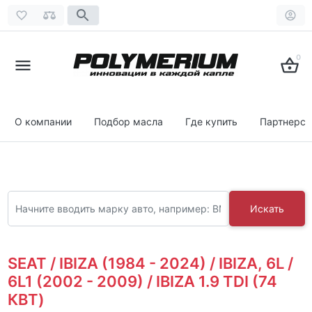
0
О компании
Подбор масла
Где купить
Партнерст
Искать
SEAT / IBIZA (1984 - 2024) / IBIZA, 6L /
6L1 (2002 - 2009) / IBIZA 1.9 TDI (74
КВТ)