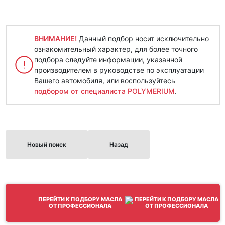
ВНИМАНИЕ!
Данный подбор носит исключительно
ознакомительный характер, для более точного
подбора следуйте информации, указанной
производителем в руководстве по эксплуатации
Вашего автомобиля, или воспользуйтесь
подбором от специалиста POLYMERIUM
.
Новый поиск
Назад
ПЕРЕЙТИ К ПОДБОРУ МАСЛА
ОТ ПРОФЕССИОНАЛА