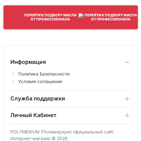
ПЕРЕЙТИ К ПОДБОРУ МАСЛА
ОТ ПРОФЕССИОНАЛА
Информация
Политика Безопасности
Условия соглашения
Служба поддержки
Личный Кабинет
POLYMERIUM (Полимериум) официальный сайт,
Интернет-магазин © 2026.