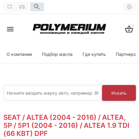
0
О компании
Подбор масла
Где купить
Партнерст
Искать
SEAT / ALTEA (2004 - 2016) / ALTEA,
5P / 5P1 (2004 - 2016) / ALTEA 1.9 TDI
(66 КВТ) DPF