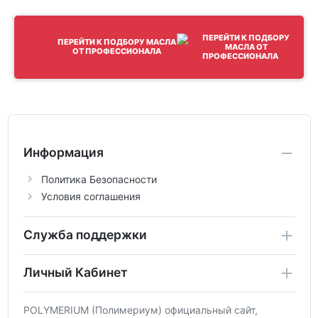
ПЕРЕЙТИ К ПОДБОРУ МАСЛА
ОТ ПРОФЕССИОНАЛА
Информация
Политика Безопасности
Условия соглашения
Служба поддержки
Личный Кабинет
POLYMERIUM (Полимериум) официальный сайт,