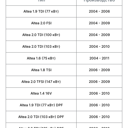
Altea 1.9 TDI (77 кВт)
2004 - 2006
Altea 2.0 FSI
2004 - 2009
Altea 2.0 TDI (100 кВт)
2004 - 2009
Altea 2.0 TDI (103 кВт)
2004 - 2010
Altea 1.6 (75 кВт)
2004 - 2011
Altea 1.8 TSI
2006 - 2009
Altea 2.0 TFSI (147 кВт)
2006 - 2009
Altea 1.4 16V
2006 - 2010
Altea 1.9 TDI (77 кВт) DPF
2006 - 2010
Altea 2.0 TDI (103 кВт) DPF
2006 - 2010