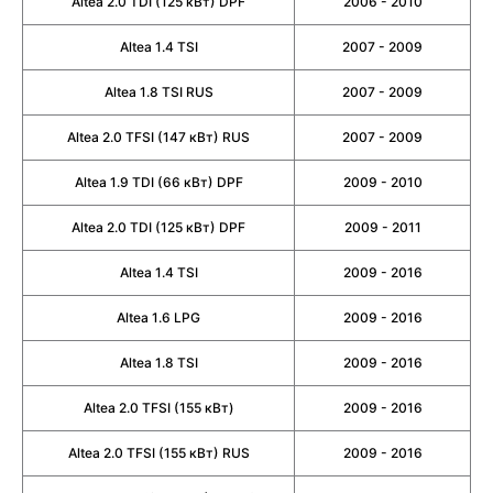
Altea 2.0 TDI (125 кВт) DPF
2006 - 2010
Altea 1.4 TSI
2007 - 2009
Altea 1.8 TSI RUS
2007 - 2009
Altea 2.0 TFSI (147 кВт) RUS
2007 - 2009
Altea 1.9 TDI (66 кВт) DPF
2009 - 2010
Altea 2.0 TDI (125 кВт) DPF
2009 - 2011
Altea 1.4 TSI
2009 - 2016
Altea 1.6 LPG
2009 - 2016
Altea 1.8 TSI
2009 - 2016
Altea 2.0 TFSI (155 кВт)
2009 - 2016
Altea 2.0 TFSI (155 кВт) RUS
2009 - 2016