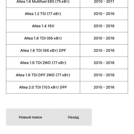
Altea 1.6 Multifuel E85 (75 кВт)
2010 - 2011
Altea 1.2 TSI (77 кВт)
2010 - 2016
Altea 1.4 16V
2010 - 2016
Altea 1.6 TDI (66 кВт)
2010 - 2016
Altea 1.6 TDI (66 кВт) DPF
2010 - 2016
Altea 1.6 TDI 2WD (77 кВт)
2010 - 2016
Altea 1.6 TDI DPF 2WD (77 кВт)
2010 - 2016
Altea 2.0 TDI (103 кВт) DPF
2010 - 2016
Новый поиск
Назад