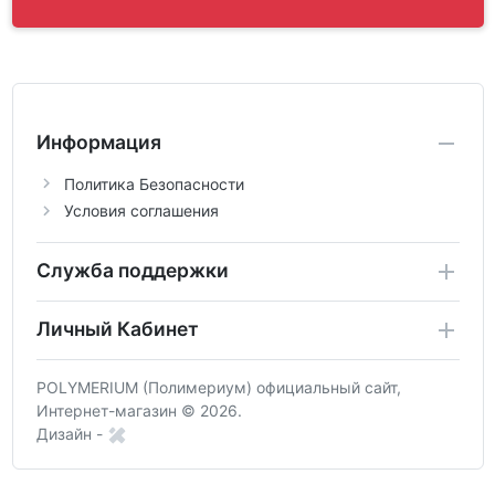
Информация
Политика Безопасности
Условия соглашения
Служба поддержки
Личный Кабинет
POLYMERIUM (Полимериум) официальный сайт,
Интернет-магазин © 2026.
Дизайн -