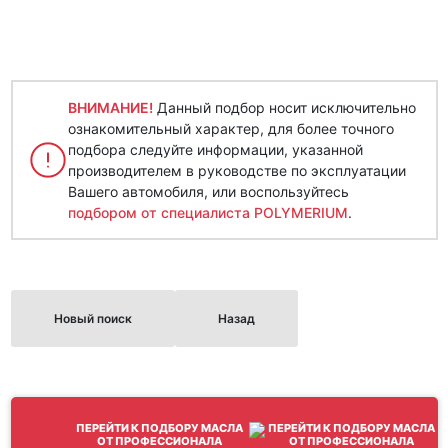
ВНИМАНИЕ!
Данный подбор носит исключительно
ознакомительный характер, для более точного
подбора следуйте информации, указанной
производителем в руководстве по эксплуатации
Вашего автомобиля, или воспользуйтесь
подбором от специалиста POLYMERIUM
.
Новый поиск
Назад
ПЕРЕЙТИ К ПОДБОРУ МАСЛА
ОТ ПРОФЕССИОНАЛА