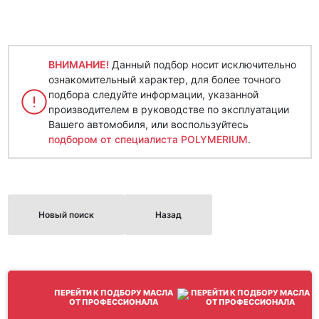
ВНИМАНИЕ!
Данный подбор носит исключительно
ознакомительный характер, для более точного
подбора следуйте информации, указанной
производителем в руководстве по эксплуатации
Вашего автомобиля, или воспользуйтесь
подбором от специалиста POLYMERIUM
.
Новый поиск
Назад
ПЕРЕЙТИ К ПОДБОРУ МАСЛА
ОТ ПРОФЕССИОНАЛА