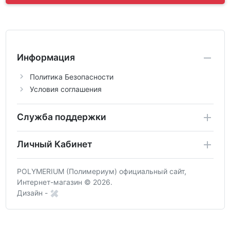
Информация
Политика Безопасности
Условия соглашения
Служба поддержки
Личный Кабинет
POLYMERIUM (Полимериум) официальный сайт,
Интернет-магазин © 2026.
Дизайн -