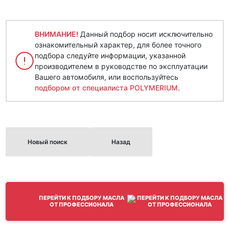
ВНИМАНИЕ!
Данный подбор носит исключительно
ознакомительный характер, для более точного
подбора следуйте информации, указанной
производителем в руководстве по эксплуатации
Вашего автомобиля, или воспользуйтесь
подбором от специалиста POLYMERIUM
.
Новый поиск
Назад
ПЕРЕЙТИ К ПОДБОРУ МАСЛА
ОТ ПРОФЕССИОНАЛА