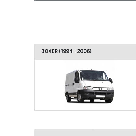
BOXER (1994 - 2006)