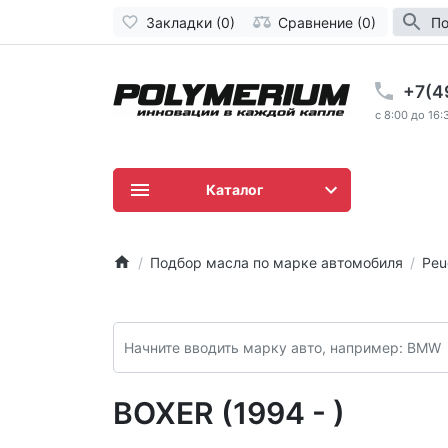
Закладки (0)
Сравнение (0)
По
+7(4
c 8:00 до 16:
Каталог
Подбор масла по марке автомобиля
Peu
BOXER (1994 - )