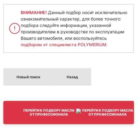
ВНИМАНИЕ!
Данный подбор носит исключительно
ознакомительный характер, для более точного
подбора следуйте информации, указанной
производителем в руководстве по эксплуатации
Вашего автомобиля, или воспользуйтесь
подбором от специалиста POLYMERIUM
.
Новый поиск
Назад
ПЕРЕЙТИ К ПОДБОРУ МАСЛА
ОТ ПРОФЕССИОНАЛА