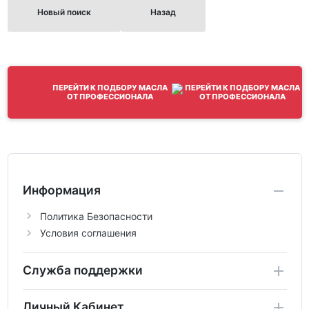
Новый поиск
Назад
ПЕРЕЙТИ К ПОДБОРУ МАСЛА
ОТ ПРОФЕССИОНАЛА
Информация
Политика Безопасности
Условия соглашения
Служба поддержки
Личный Кабинет