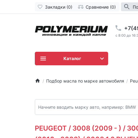
Закладки (0)
Сравнение (0)
По
+7(4
c 8:00 до 16:
Каталог
Подбор масла по марке автомобиля
Peu
PEUGEOT / 3008 (2009 - ) / 30