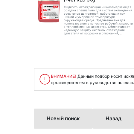
Жидкость охлаждающая низкозамерзающая
создана специально для систем охлаждения
всех типов двигателей, работающих при
низкой и умеренной температуре
окружающей среды. Предназначена для
использования в качестве рабочей жидкости
в теплообменных агрегатах. Обеспечивает
надежную защиту системы охлаждения
двигателя от коррозии и отложений, ..
ВНИМАНИЕ!
Данный подбор носит исклю
производителем в руководстве по эксп
Новый поиск
Назад