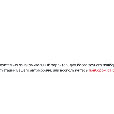
чительно ознакомительный характер, для более точного подбо
луатации Вашего автомобиля, или воспользуйтесь
подбором от 