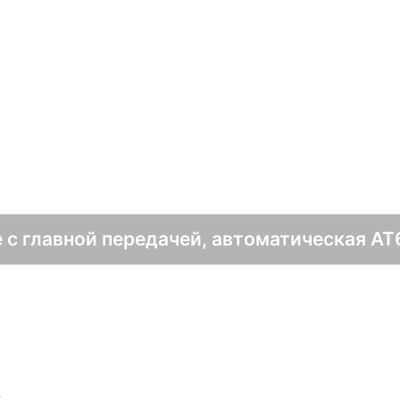
с
 с главной передачей, автоматическая AT6 