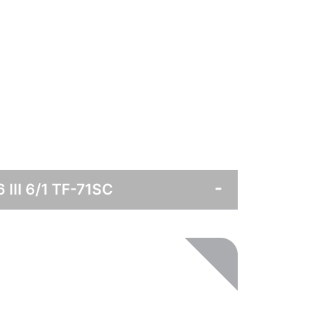
III 6/1 TF-71SC