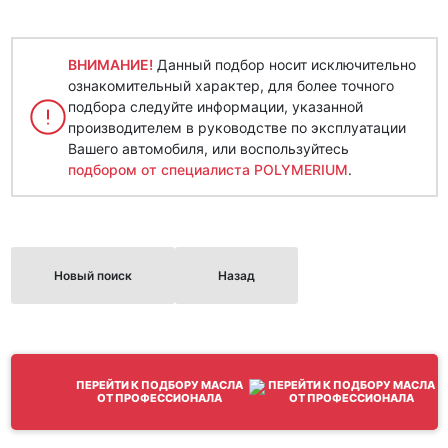
ВНИМАНИЕ!
Данный подбор носит исключительно
ознакомительный характер, для более точного
подбора следуйте информации, указанной
производителем в руководстве по эксплуатации
Вашего автомобиля, или воспользуйтесь
подбором от специалиста POLYMERIUM
.
Новый поиск
Назад
ПЕРЕЙТИ К ПОДБОРУ МАСЛА
ОТ ПРОФЕССИОНАЛА