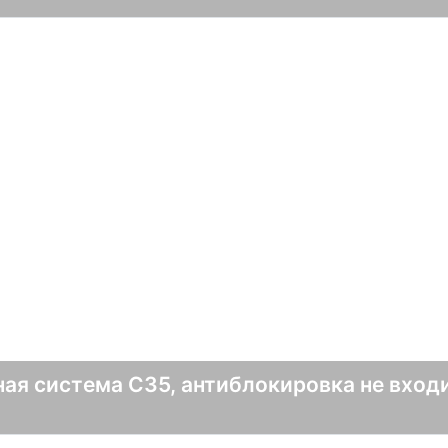
ая система C35, антиблокировка не входи