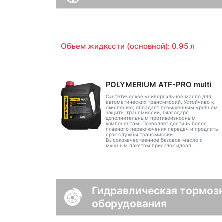
Объем жидкости (основной): 0.95 л
POLYMERIUM ATF-PRO multi
Синтетическое универсальное масло для
автоматических трансмиссий. Устойчиво к
окислению, обладает повышенным уровнем
защиты трансмиссий, благодаря
дополнительным противоизносным
компонентам. Позволяет достичь более
плавного переключения передач и продлить
срок службы трансмиссии.
Высококачественное базовое масло с
мощным пакетом присадок идеал..
Гидравлическая тормозн
оборудования