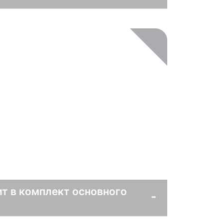
т в комплект основного