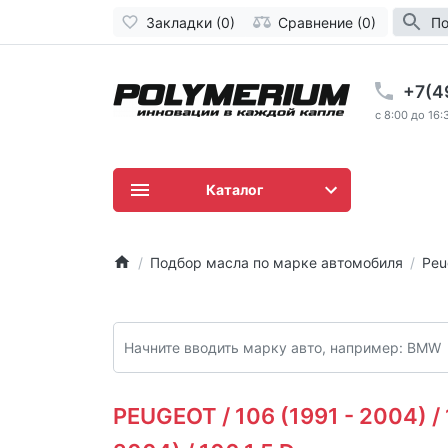
Закладки (0)
Сравнение (0)
По
+7(4
c 8:00 до 16:
Каталог
Подбор масла по марке автомобиля
Peu
PEUGEOT / 106 (1991 - 2004) / 