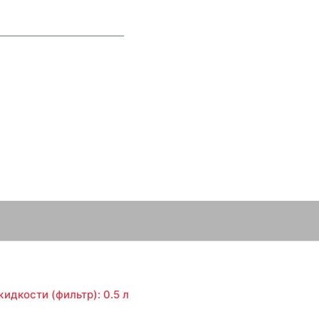
идкости (фильтр): 0.5 л