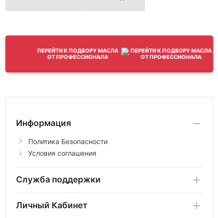
ПЕРЕЙТИ К ПОДБОРУ МАСЛА
ОТ ПРОФЕССИОНАЛА
Информация
Политика Безопасности
Условия соглашения
Служба поддержки
Личный Кабинет