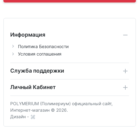
Информация
Политика Безопасности
Условия соглашения
Служба поддержки
Личный Кабинет
POLYMERIUM (Полимериум) официальный сайт,
Интернет-магазин © 2026.
Дизайн -