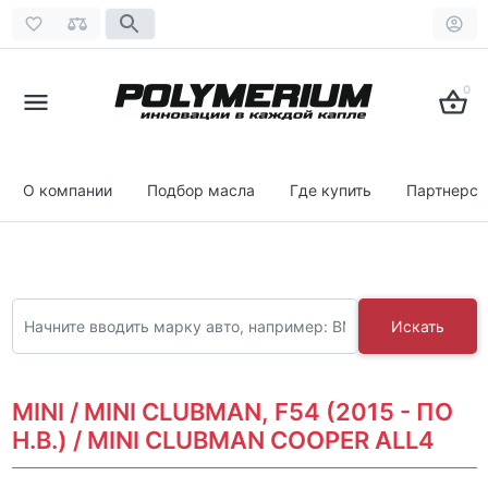
0
О компании
Подбор масла
Где купить
Партнерст
Искать
MINI / MINI CLUBMAN, F54 (2015 - ПО
Н.В.) / MINI CLUBMAN COOPER ALL4