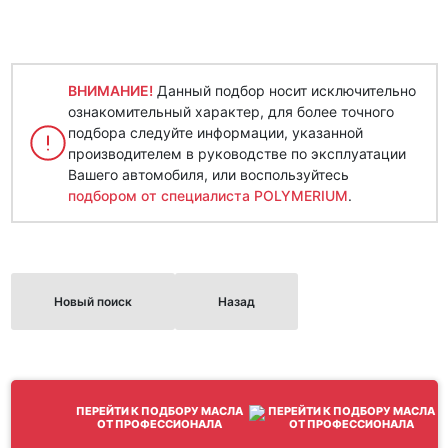
ВНИМАНИЕ!
Данный подбор носит исключительно
ознакомительный характер, для более точного
подбора следуйте информации, указанной
производителем в руководстве по эксплуатации
Вашего автомобиля, или воспользуйтесь
подбором от специалиста POLYMERIUM
.
Новый поиск
Назад
ПЕРЕЙТИ К ПОДБОРУ МАСЛА
ОТ ПРОФЕССИОНАЛА