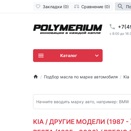
Закладки (0)
Сравнение (0)
По
+7(4
c 8:00 до 16:
Каталог
Подбор масла по марке автомобиля
Kia
KIA / ДРУГИЕ МОДЕЛИ (1987 - )