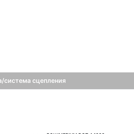
а/система сцепления