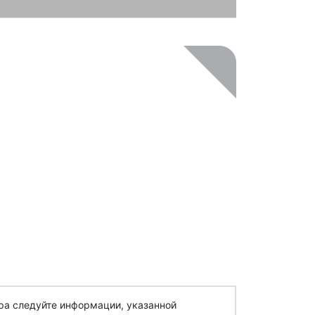
ра следуйте информации, указанной