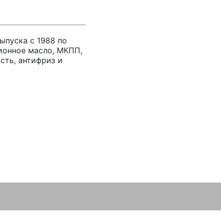
выпуска с 1988 по
ионное масло, МКПП,
сть, антифриз и