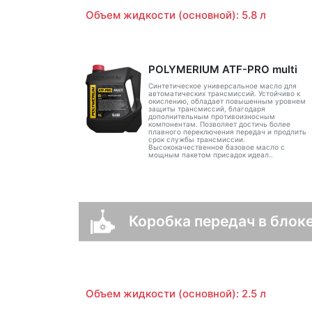
Объем жидкости (основной): 5.8 л
POLYMERIUM ATF-PRO multi
Синтетическое универсальное масло для
автоматических трансмиссий. Устойчиво к
окислению, обладает повышенным уровнем
защиты трансмиссий, благодаря
дополнительным противоизносным
компонентам. Позволяет достичь более
плавного переключения передач и продлить
срок службы трансмиссии.
Высококачественное базовое масло с
мощным пакетом присадок идеал..
Коробка передач в блоке
Объем жидкости (основной): 2.5 л