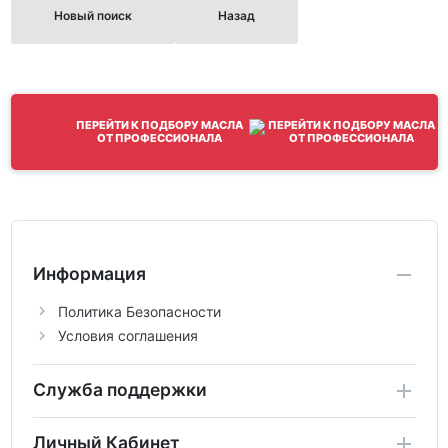
Новый поиск
Назад
ПЕРЕЙТИ К ПОДБОРУ МАСЛА
ОТ ПРОФЕССИОНАЛА
Информация
Политика Безопасности
Условия соглашения
Служба поддержки
Личный Кабинет