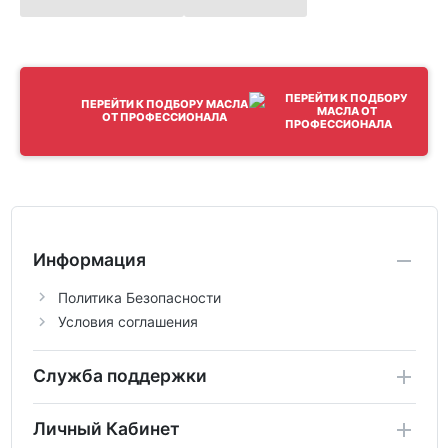
ПЕРЕЙТИ К ПОДБОРУ МАСЛА
ОТ ПРОФЕССИОНАЛА
Информация
Политика Безопасности
Условия соглашения
Служба поддержки
Личный Кабинет