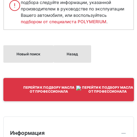
подбора следуйте информации, указанной
производителем в руководстве по эксплуатации
Вашего автомобиля, или воспользуйтесь
подбором от специалиста POLYMERIUM
.
Новый поиск
Назад
ПЕРЕЙТИ К ПОДБОРУ МАСЛА
ОТ ПРОФЕССИОНАЛА
Информация