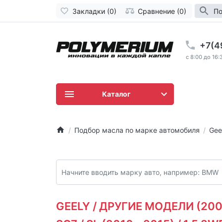
Закладки (0)
Сравнение (0)
По
+7(4
c 8:00 до 16:
Каталог
Подбор масла по марке автомобиля
Gee
GEELY / ДРУГИЕ МОДЕЛИ (2003 