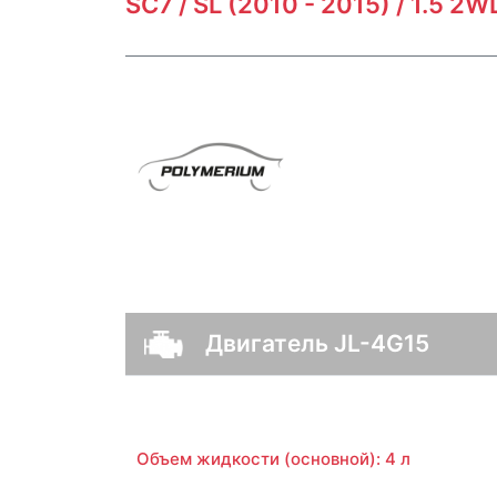
SC7 / SL (2010 - 2015) / 1.5 2
Двигатель JL-4G15
Объем жидкости (основной): 4 л