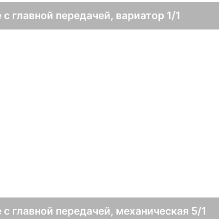
 с главной передачей, вариатор 1/1
 с главной передачей, механическая 5/1