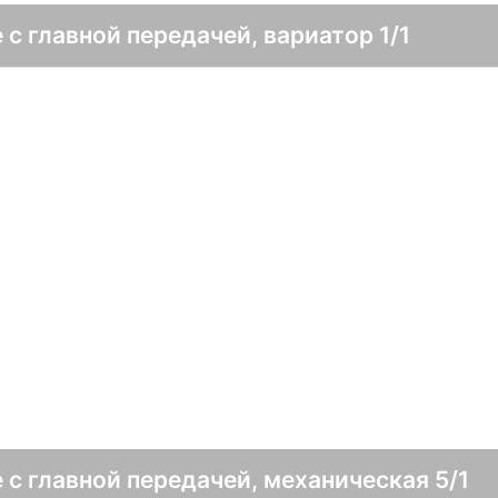
 с главной передачей, вариатор 1/1
 с главной передачей, механическая 5/1