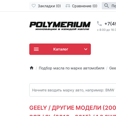
Закладки (0)
Сравнение (0)
По
+7(4
c 8:00 до 16:
Каталог
Подбор масла по марке автомобиля
Gee
GEELY / ДРУГИЕ МОДЕЛИ (2003 