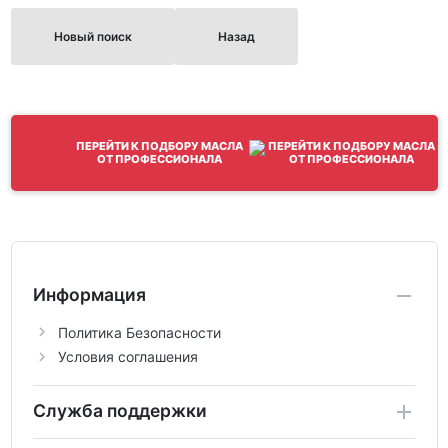
Новый поиск
Назад
ПЕРЕЙТИ К ПОДБОРУ МАСЛА
ОТ ПРОФЕССИОНАЛА
Информация
Политика Безопасности
Условия соглашения
Служба поддержки