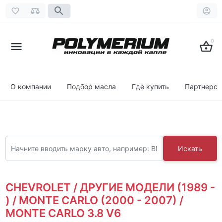
0
О компании
Подбор масла
Где купить
Партнерст
Искать
CHEVROLET / ДРУГИЕ МОДЕЛИ (1989 -
) / MONTE CARLO (2000 - 2007) /
MONTE CARLO 3.8 V6