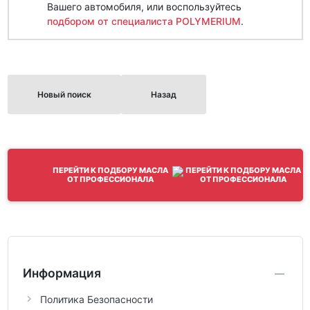
Вашего автомобиля, или воспользуйтесь
подбором от специалиста POLYMERIUM
.
Новый поиск
Назад
ПЕРЕЙТИ К ПОДБОРУ МАСЛА
ОТ ПРОФЕССИОНАЛА
Информация
Политика Безопасности