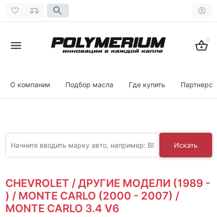
0
О компании
Подбор масла
Где купить
Партнерст
Искать
CHEVROLET / ДРУГИЕ МОДЕЛИ (1989 -
) / MONTE CARLO (2000 - 2007) /
MONTE CARLO 3.4 V6