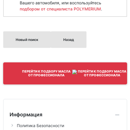
Вашего автомобиля, или воспользуйтесь
подбором от специалиста POLYMERIUM
.
Новый поиск
Назад
ПЕРЕЙТИ К ПОДБОРУ МАСЛА
ОТ ПРОФЕССИОНАЛА
Информация
Политика Безопасности