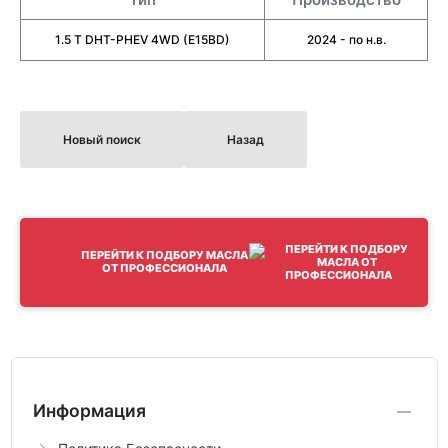
1.5 T DHT-PHEV 4WD (E15BD)
2024 - по н.в.
Новый поиск
Назад
ПЕРЕЙТИ К ПОДБОРУ МАСЛА
ОТ ПРОФЕССИОНАЛА
Информация