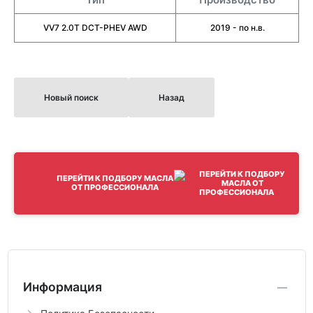
VV7 2.0T DCT-PHEV AWD
2019 - по н.в.
Новый поиск
Назад
ПЕРЕЙТИ К ПОДБОРУ МАСЛА
ОТ ПРОФЕССИОНАЛА
Информация