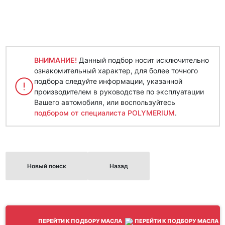
ВНИМАНИЕ!
Данный подбор носит исключительно
ознакомительный характер, для более точного
подбора следуйте информации, указанной
производителем в руководстве по эксплуатации
Вашего автомобиля, или воспользуйтесь
подбором от специалиста POLYMERIUM
.
Новый поиск
Назад
ПЕРЕЙТИ К ПОДБОРУ МАСЛА