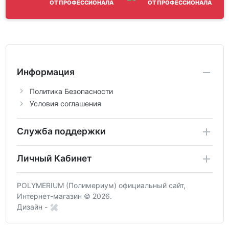
ОТ ПРОФЕССИОНАЛА
Информация
Политика Безопасности
Условия соглашения
Служба поддержки
Личный Кабинет
POLYMERIUM (Полимериум) официальный сайт,
Интернет-магазин © 2026.
Дизайн -