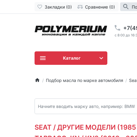
Закладки (0)
Сравнение (0)
По
+7(4
c 8:00 до 16:
Каталог
Подбор масла по марке автомобиля
Sea
SEAT / ДРУГИЕ МОДЕЛИ (1985 