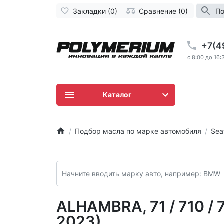
Закладки (0)
Сравнение (0)
По
+7(4
c 8:00 до 16:
Каталог
Подбор масла по марке автомобиля
Sea
ALHAMBRA, 71 / 710 / 7
2023)