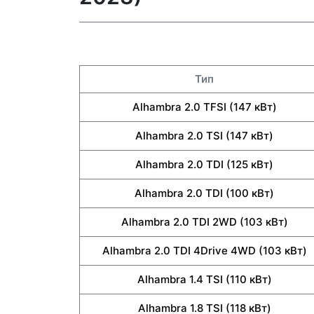
Тип
Alhambra 2.0 TFSI (147 кВт)
Alhambra 2.0 TSI (147 кВт)
Alhambra 2.0 TDI (125 кВт)
Alhambra 2.0 TDI (100 кВт)
Alhambra 2.0 TDI 2WD (103 кВт)
Alhambra 2.0 TDI 4Drive 4WD (103 кВт)
Alhambra 1.4 TSI (110 кВт)
Alhambra 1.8 TSI (118 кВт)