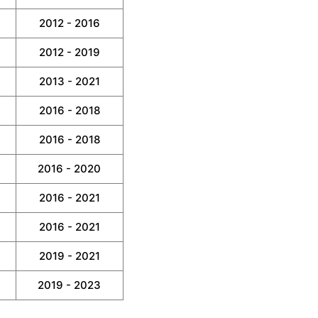
2012 - 2016
2012 - 2019
2013 - 2021
2016 - 2018
2016 - 2018
2016 - 2020
2016 - 2021
2016 - 2021
2019 - 2021
2019 - 2023