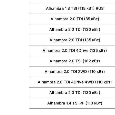
Alhambra 1.8 TSI (118 кВт) RUS
Alhambra 2.0 TDI (85 кВт)
Alhambra 2.0 TDI (130 кВт)
Alhambra 2.0 TDI (135 кВт)
Alhambra 2.0 TDI 4Drive (135 кВт)
Alhambra 2.0 TSI (162 кВт)
Alhambra 2.0 TDI 2WD (110 кВт)
Alhambra 2.0 TDI 4Drive 4WD (110 кВт)
Alhambra 2.0 TDI (130 кВт)
Alhambra 1.4 TSI PF (110 кВт)