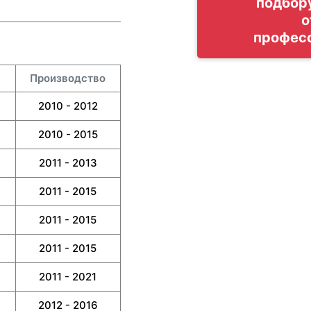
подбор
о
профес
Производство
2010 - 2012
2010 - 2015
2011 - 2013
2011 - 2015
2011 - 2015
2011 - 2015
2011 - 2021
2012 - 2016