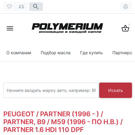
0
О компании
Подбор масла
Где купить
Партнерст
Искать
PEUGEOT / PARTNER (1996 - ) /
PARTNER, B9 / M59 (1996 - ПО Н.В.) /
PARTNER 1.6 HDI 110 DPF