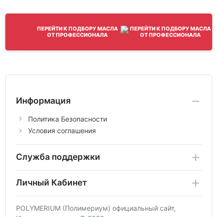
ПЕРЕЙТИ К ПОДБОРУ МАСЛА
ОТ ПРОФЕССИОНАЛА
Информация
Политика Безопасности
Условия соглашения
Служба поддержки
Личный Кабинет
POLYMERIUM (Полимериум) официальный сайт,