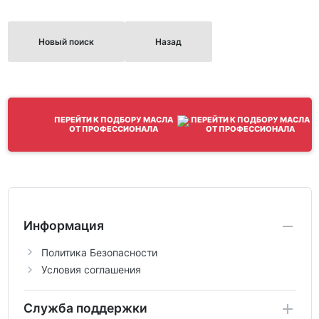
Новый поиск
Назад
ПЕРЕЙТИ К ПОДБОРУ МАСЛА
ОТ ПРОФЕССИОНАЛА
Информация
Политика Безопасности
Условия соглашения
Служба поддержки