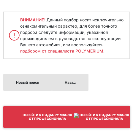
ВНИМАНИЕ!
Данный подбор носит исключительно
ознакомительный характер, для более точного
подбора следуйте информации, указанной
производителем в руководстве по эксплуатации
Вашего автомобиля, или воспользуйтесь
подбором от специалиста POLYMERIUM
.
Новый поиск
Назад
ПЕРЕЙТИ К ПОДБОРУ МАСЛА
ОТ ПРОФЕССИОНАЛА