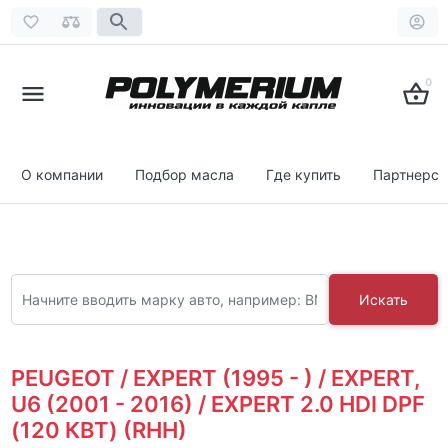
0
О компании
Подбор масла
Где купить
Партнерст
Искать
PEUGEOT / EXPERT (1995 - ) / EXPERT,
U6 (2001 - 2016) / EXPERT 2.0 HDI DPF
(120 КВТ) (RHH)