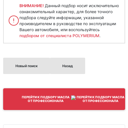
ВНИМАНИЕ!
Данный подбор носит исключительно
ознакомительный характер, для более точного
подбора следуйте информации, указанной
производителем в руководстве по эксплуатации
Вашего автомобиля, или воспользуйтесь
подбором от специалиста POLYMERIUM
.
Новый поиск
Назад
ПЕРЕЙТИ К ПОДБОРУ МАСЛА
ОТ ПРОФЕССИОНАЛА