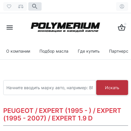
0
О компании
Подбор масла
Где купить
Партнерст
Искать
PEUGEOT / EXPERT (1995 - ) / EXPERT
(1995 - 2007) / EXPERT 1.9 D