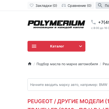
Закладки (0)
Сравнение (0)
По
+7(4
c 8:00 до 16:
Каталог
Подбор масла по марке автомобиля
Peu
PEUGEOT / ДРУГИЕ МОДЕЛИ (19