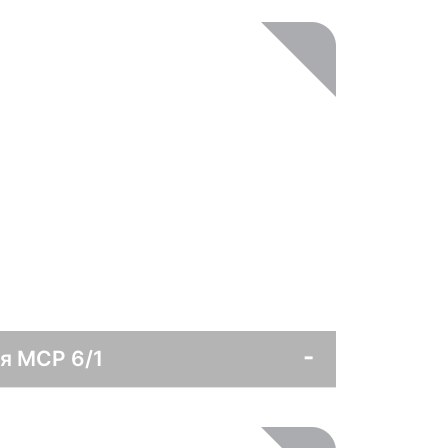
я MCP 6/1