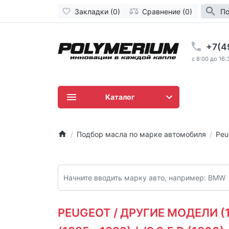
Закладки (0)
Сравнение (0)
По
+7(4
c 8:00 до 16:
Каталог
Подбор масла по марке автомобиля
Peu
PEUGEOT / ДРУГИЕ МОДЕЛИ (198