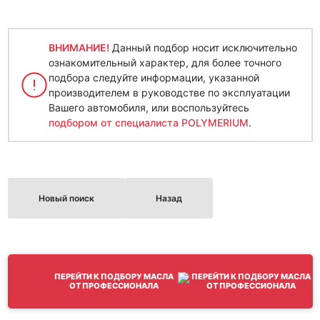
ВНИМАНИЕ!
Данный подбор носит исключительно
ознакомительный характер, для более точного
подбора следуйте информации, указанной
производителем в руководстве по эксплуатации
Вашего автомобиля, или воспользуйтесь
подбором от специалиста POLYMERIUM
.
Новый поиск
Назад
ПЕРЕЙТИ К ПОДБОРУ МАСЛА
ОТ ПРОФЕССИОНАЛА