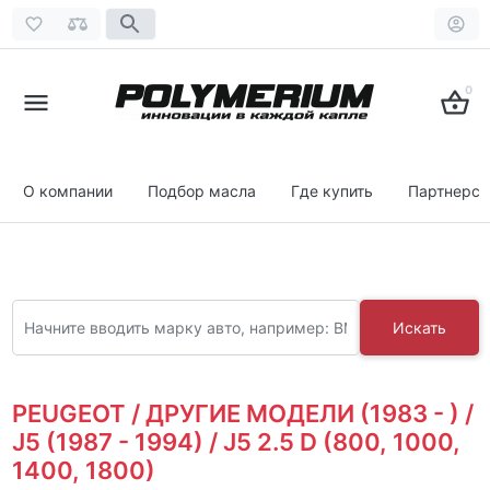
0
О компании
Подбор масла
Где купить
Партнерст
Искать
PEUGEOT / ДРУГИЕ МОДЕЛИ (1983 - ) /
J5 (1987 - 1994) / J5 2.5 D (800, 1000,
1400, 1800)