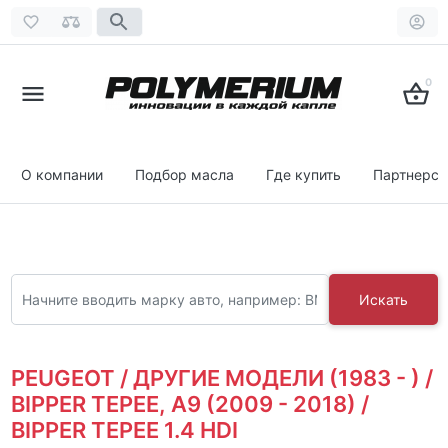
0
О компании
Подбор масла
Где купить
Партнерст
Искать
PEUGEOT / ДРУГИЕ МОДЕЛИ (1983 - ) /
BIPPER TEPEE, A9 (2009 - 2018) /
BIPPER TEPEE 1.4 HDI