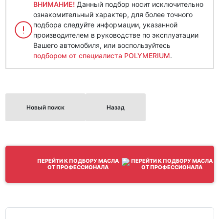
ВНИМАНИЕ!
Данный подбор носит исключительно
ознакомительный характер, для более точного
подбора следуйте информации, указанной
производителем в руководстве по эксплуатации
Вашего автомобиля, или воспользуйтесь
подбором от специалиста POLYMERIUM
.
Новый поиск
Назад
ПЕРЕЙТИ К ПОДБОРУ МАСЛА
ОТ ПРОФЕССИОНАЛА