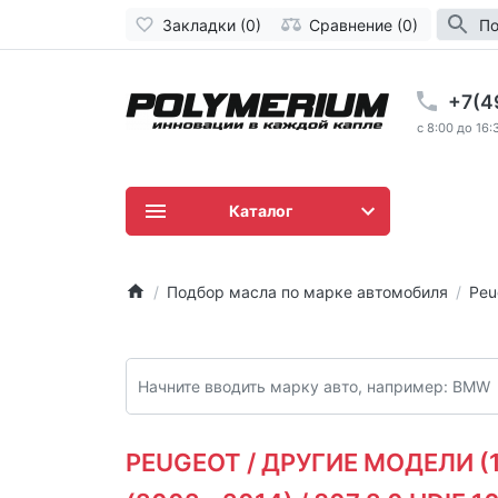
Закладки (0)
Сравнение (0)
По
+7(4
c 8:00 до 16:
Каталог
Подбор масла по марке автомобиля
Peu
PEUGEOT / ДРУГИЕ МОДЕЛИ (19