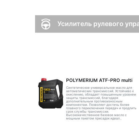
Усилитель рулевого упр
POLYMERIUM ATF-PRO multi
Синтетическое универсальное масло для
автоматических трансмиссий. Устойчиво к
окислению, обладает повышенным уровнем
защиты трансмиссий, благодаря
дополнительным противоизносным
компонентам. Позволяет достичь более
плавного переключения передач и продлить
срок службы трансмиссии.
Высококачественное базовое масло с
мощным пакетом присадок идеал..