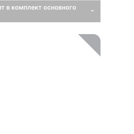
т в комплект основного