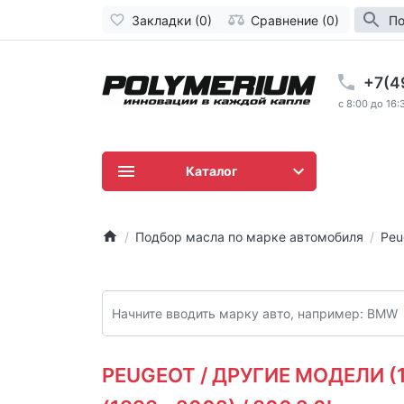
Закладки (0)
Сравнение (0)
По
+7(4
c 8:00 до 16:
Каталог
Подбор масла по марке автомобиля
Peu
PEUGEOT / ДРУГИЕ МОДЕЛИ (19